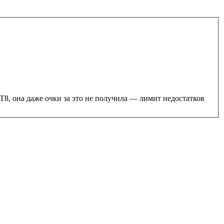
T8, она даже очки за это не получила — лимит недостатков