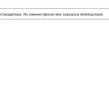
нестандартные. Но именно бросок мне показался любопытным.