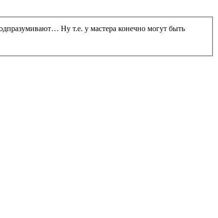
одпразумивают… Ну т.е. у мастера конечно могут быть