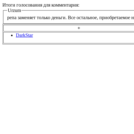
Итоги голосования для комментария:
Urzum
репа заменяет только деньги. Все остальное, приобретаемое 
+
DarkStar