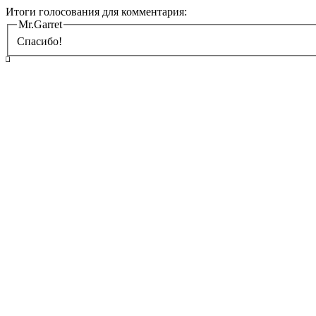
Итоги голосования для комментария:
Mr.Garret
Спасибо!