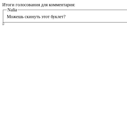
Итоги голосования для комментария:
Nalia
Можешь скинуть этот буклет?