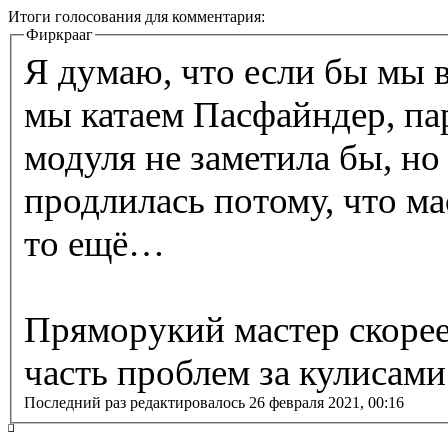
Итоги голосования для комментария:
Фиркрааг
Я думаю, что если бы мы в
мы катаем Пасфайндер, па
модуля не заметила бы, но 
продлилась потому, что ма
то ещё…
Пряморукий мастер скоре
часть проблем за кулисами
Последний раз редактировалось
26 февраля 2021, 00:16