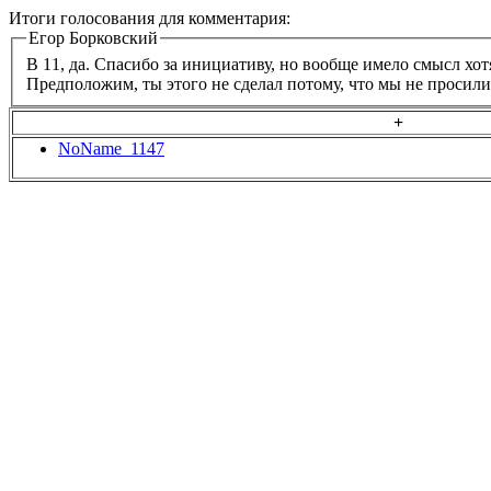
Итоги голосования для комментария:
Егор Борковский
В 11, да. Спасибо за инициативу, но вообще имело смысл хот
Предположим, ты этого не сделал потому, что мы не просили
+
NoName_1147