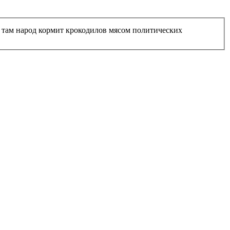
м там народ кормит крокодилов мясом политических