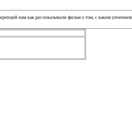
еренций нам как раз показывали фильм о том, с каким упоение